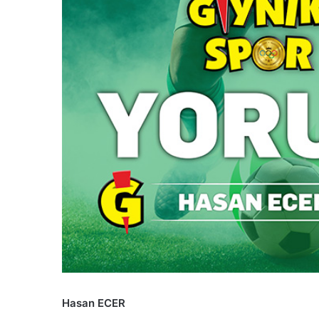
Hasan ECER