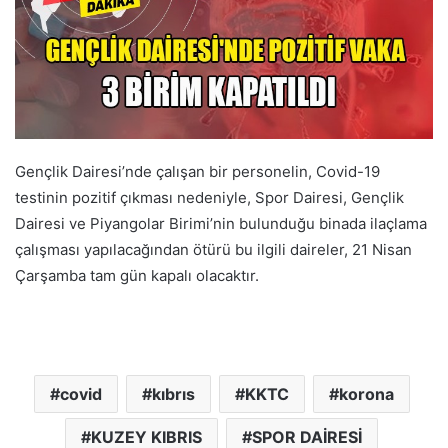
Gençlik Dairesi’nde çalışan bir personelin, Covid-19
testinin pozitif çıkması nedeniyle, Spor Dairesi, Gençlik
Dairesi ve Piyangolar Birimi’nin bulunduğu binada ilaçlama
çalışması yapılacağından ötürü bu ilgili daireler, 21 Nisan
Çarşamba tam gün kapalı olacaktır.
covid
kıbrıs
KKTC
korona
KUZEY KIBRIS
SPOR DAİRESİ