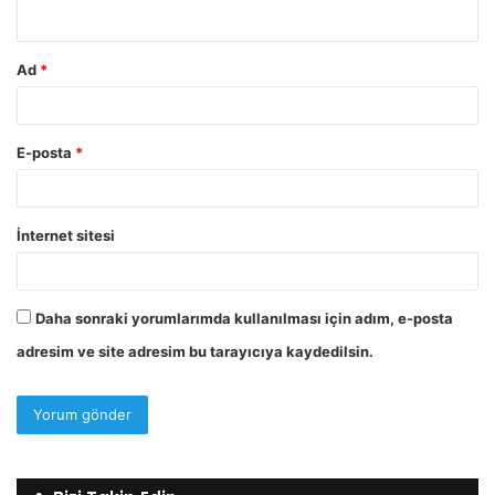
*
Ad
*
E-posta
*
İnternet sitesi
Daha sonraki yorumlarımda kullanılması için adım, e-posta
adresim ve site adresim bu tarayıcıya kaydedilsin.