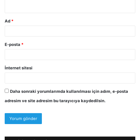
*
Ad
*
E-posta
*
İnternet sitesi
Daha sonraki yorumlarımda kullanılması için adım, e-posta
adresim ve site adresim bu tarayıcıya kaydedilsin.