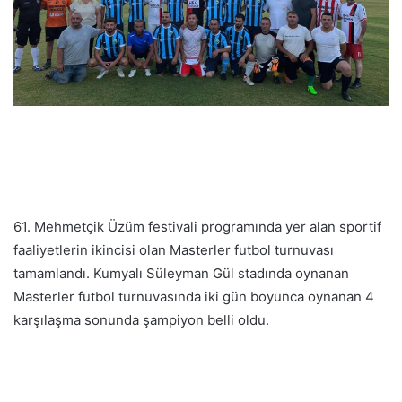
61. Mehmetçik Üzüm festivali programında yer alan sportif
faaliyetlerin ikincisi olan Masterler futbol turnuvası
tamamlandı. Kumyalı Süleyman Gül stadında oynanan
Masterler futbol turnuvasında iki gün boyunca oynanan 4
karşılaşma sonunda şampiyon belli oldu.