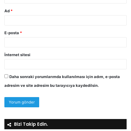
Ad
*
E-posta
*
İnternet sitesi
Daha sonraki yorumlarımda kullanılması için adım, e-posta
adresim ve site adresim bu tarayıcıya kaydedilsin.
Bizi Takip Edin.