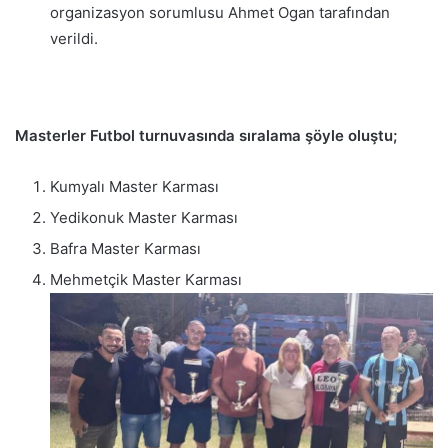
organizasyon sorumlusu Ahmet Ogan tarafından
verildi.
Masterler Futbol turnuvasında sıralama şöyle oluştu;
Kumyalı Master Karması
Yedikonuk Master Karması
Bafra Master Karması
Mehmetçik Master Karması