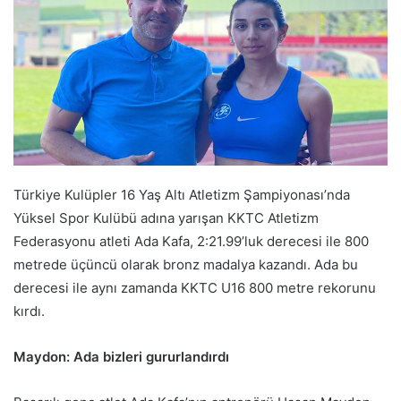
Türkiye Kulüpler 16 Yaş Altı Atletizm Şampiyonası’nda
Yüksel Spor Kulübü adına yarışan KKTC Atletizm
Federasyonu atleti Ada Kafa, 2:21.99’luk derecesi ile 800
metrede üçüncü olarak bronz madalya kazandı. Ada bu
derecesi ile aynı zamanda KKTC U16 800 metre rekorunu
kırdı.
Maydon: Ada bizleri gururlandırdı