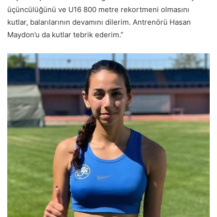
üçüncülüğünü ve U16 800 metre rekortmeni olmasını
kutlar, balarılarının devamını dilerim. Antrenörü Hasan
Maydon’u da kutlar tebrik ederim.”